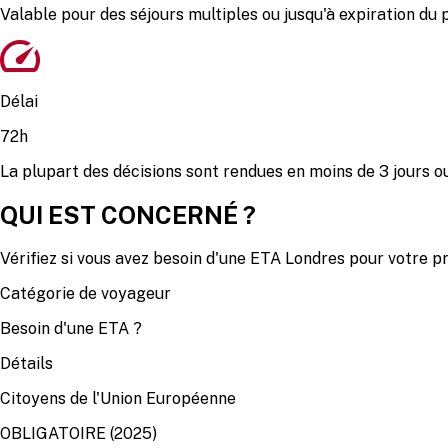
Valable pour des séjours multiples ou jusqu'à expiration du 
Délai
72h
La plupart des décisions sont rendues en moins de 3 jours o
QUI EST CONCERNÉ ?
Vérifiez si vous avez besoin d'une ETA Londres pour votre 
Catégorie de voyageur
Besoin d'une ETA ?
Détails
Citoyens de l'Union Européenne
OBLIGATOIRE (2025)