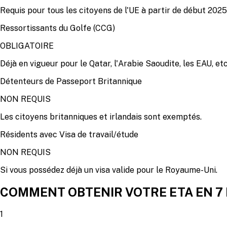
Requis pour tous les citoyens de l'UE à partir de début 2025
Ressortissants du Golfe (CCG)
OBLIGATOIRE
Déjà en vigueur pour le Qatar, l'Arabie Saoudite, les EAU, etc
Détenteurs de Passeport Britannique
NON REQUIS
Les citoyens britanniques et irlandais sont exemptés.
Résidents avec Visa de travail/étude
NON REQUIS
Si vous possédez déjà un visa valide pour le Royaume-Uni.
COMMENT OBTENIR VOTRE ETA EN 7
1