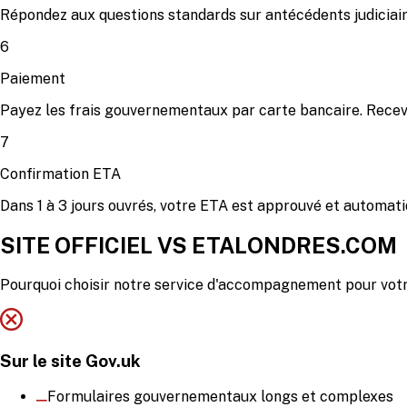
Répondez aux questions standards sur antécédents judiciaire
6
Paiement
Payez les frais gouvernementaux par carte bancaire. Recev
7
Confirmation ETA
Dans 1 à 3 jours ouvrés, votre ETA est approuvé et automati
SITE OFFICIEL VS ETALONDRES.COM
Pourquoi choisir notre service d'accompagnement pour vot
Sur le site Gov.uk
Formulaires gouvernementaux longs et complexes