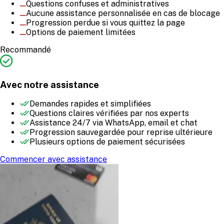
Questions confuses et administratives
Aucune assistance personnalisée en cas de blocage
Progression perdue si vous quittez la page
Options de paiement limitées
Recommandé
Avec notre assistance
Demandes rapides et simplifiées
Questions claires vérifiées par nos experts
Assistance 24/7 via WhatsApp, email et chat
Progression sauvegardée pour reprise ultérieure
Plusieurs options de paiement sécurisées
Commencer avec assistance