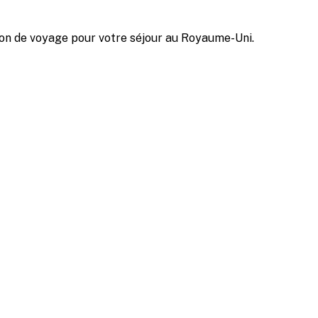
tion de voyage pour votre séjour au Royaume-Uni.