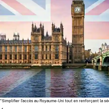
"Simplifier l'accès au Royaume-Uni tout en renforçant la séc