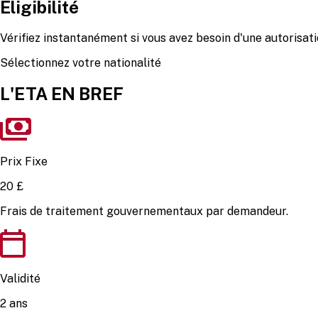
Éligibilité
Vérifiez instantanément si vous avez besoin d'une autorisa
Sélectionnez votre nationalité
L'ETA EN BREF
Prix Fixe
20 £
Frais de traitement gouvernementaux par demandeur.
Validité
2 ans