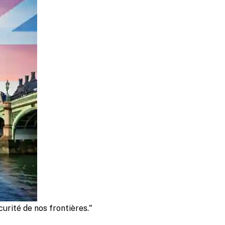
urité de nos frontières."