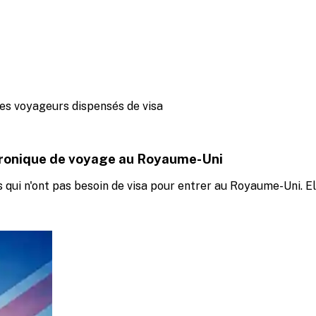
les voyageurs dispensés de visa
ctronique de voyage au Royaume-Uni
 qui n'ont pas besoin de visa pour entrer au Royaume-Uni. E