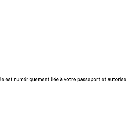
lle est numériquement liée à votre passeport et autorise