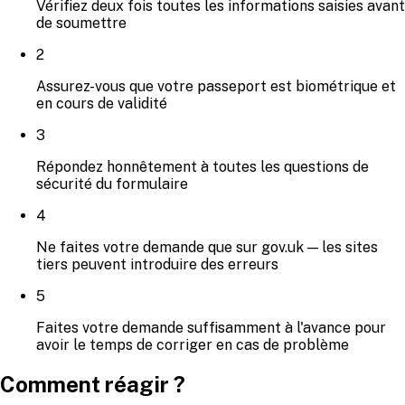
Vérifiez deux fois toutes les informations saisies avant
de soumettre
2
Assurez-vous que votre passeport est biométrique et
en cours de validité
3
Répondez honnêtement à toutes les questions de
sécurité du formulaire
4
Ne faites votre demande que sur gov.uk — les sites
tiers peuvent introduire des erreurs
5
Faites votre demande suffisamment à l'avance pour
avoir le temps de corriger en cas de problème
Comment réagir ?