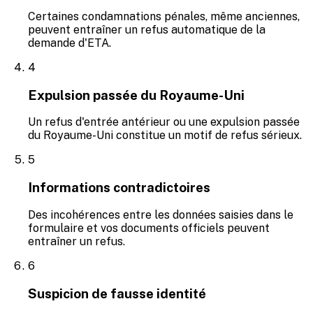
Certaines condamnations pénales, même anciennes,
peuvent entraîner un refus automatique de la
demande d'ETA.
4
Expulsion passée du Royaume-Uni
Un refus d'entrée antérieur ou une expulsion passée
du Royaume-Uni constitue un motif de refus sérieux.
5
Informations contradictoires
Des incohérences entre les données saisies dans le
formulaire et vos documents officiels peuvent
entraîner un refus.
6
Suspicion de fausse identité