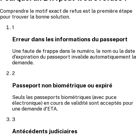
Comprendre le motif exact de refus est la première étape
pour trouver la bonne solution.
1
Erreur dans les informations du passeport
Une faute de frappe dans le numéro, le nom ou la date
d'expiration du passeport invalide automatiquement la
demande.
2
Passeport non biométrique ou expiré
Seuls les passeports biométriques (avec puce
électronique) en cours de validité sont acceptés pour
une demande d'ETA.
3
Antécédents judiciaires