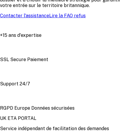
votre entrée sur le territoire britannique.
Contacter l'assistance
Lire la FAQ refus
+15 ans d'expertise
SSL Secure Paiement
Support 24/7
RGPD Europe Données sécurisées
UK ETA PORTAL
Service indépendant de facilitation des demandes