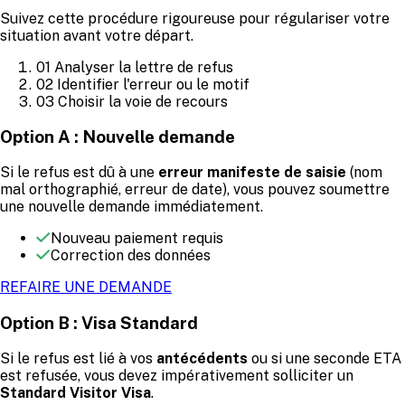
Suivez cette procédure rigoureuse pour régulariser votre
situation avant votre départ.
01
Analyser la lettre de refus
02
Identifier l'erreur ou le motif
03
Choisir la voie de recours
Option A : Nouvelle demande
Si le refus est dû à une
erreur manifeste de saisie
(nom
mal orthographié, erreur de date), vous pouvez soumettre
une nouvelle demande immédiatement.
Nouveau paiement requis
Correction des données
REFAIRE UNE DEMANDE
Option B : Visa Standard
Si le refus est lié à vos
antécédents
ou si une seconde ETA
est refusée, vous devez impérativement solliciter un
Standard Visitor Visa
.