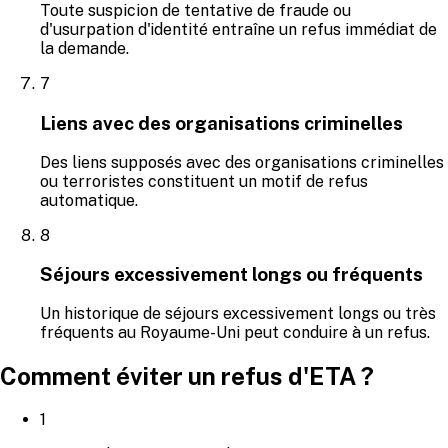
Toute suspicion de tentative de fraude ou
d'usurpation d'identité entraîne un refus immédiat de
la demande.
7
Liens avec des organisations criminelles
Des liens supposés avec des organisations criminelles
ou terroristes constituent un motif de refus
automatique.
8
Séjours excessivement longs ou fréquents
Un historique de séjours excessivement longs ou très
fréquents au Royaume-Uni peut conduire à un refus.
Comment éviter un refus d'ETA ?
1