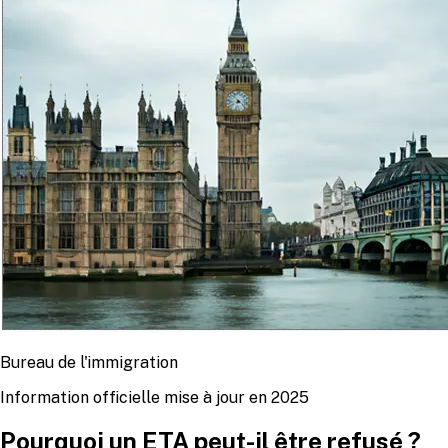
Bureau de l'immigration
Information officielle mise à jour en 2025
Pourquoi un ETA peut-il être refusé ?