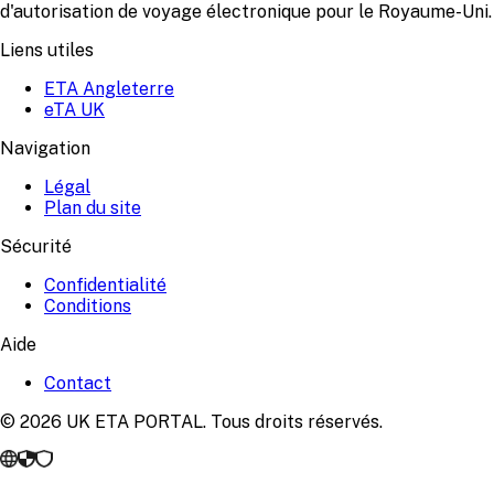
d'autorisation de voyage électronique pour le Royaume-Uni.
Liens utiles
ETA Angleterre
eTA UK
Navigation
Légal
Plan du site
Sécurité
Confidentialité
Conditions
Aide
Contact
© 2026 UK ETA PORTAL. Tous droits réservés.